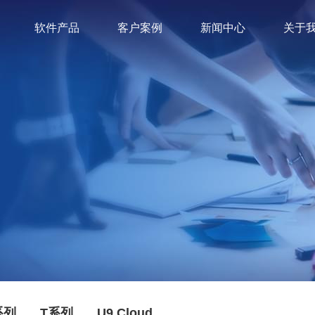
软件产品
客户案例
新闻中心
关于
系列
T系列
U9 Cloud