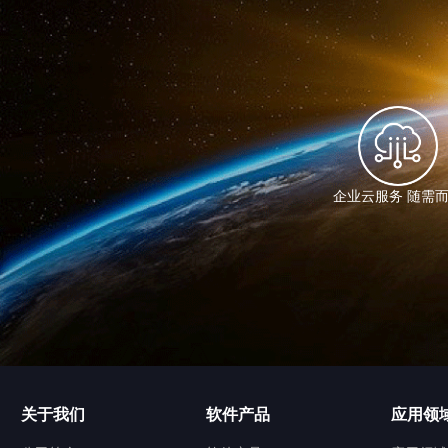
企业云服务 随需
关于我们
软件产品
应用领